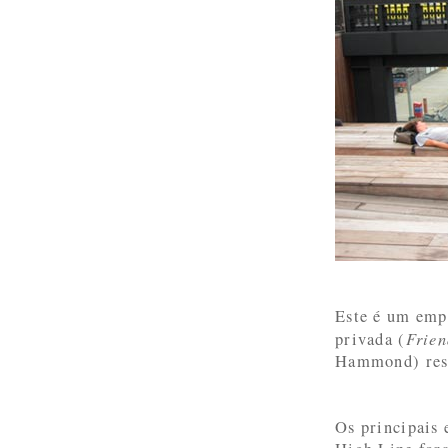
Este é um emp
Frien
privada (
Hammond) resp
Os principais 