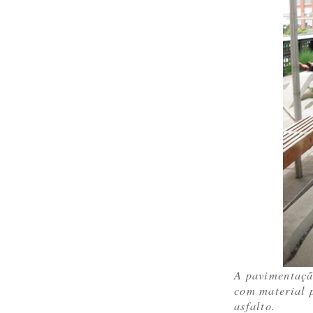
A pavimentaçã
com material 
asfalto.