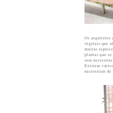
Os arquitetos 
vegetais que a
muitas espécie
plantas que se
sem necessitar
Existem vários
necessitam de 