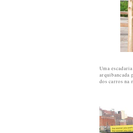
Uma escadaria
arquibancada p
dos carros na 