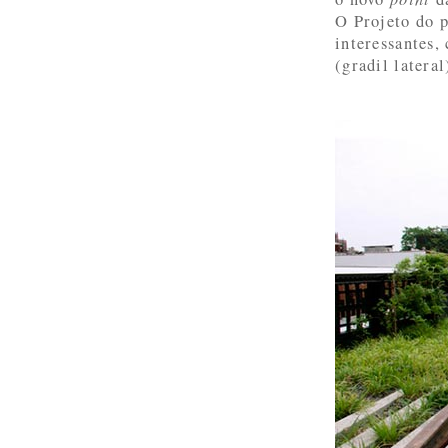
O Projeto do p
interessantes, 
(gradil latera