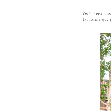
Os bancos e es
tal forma que 