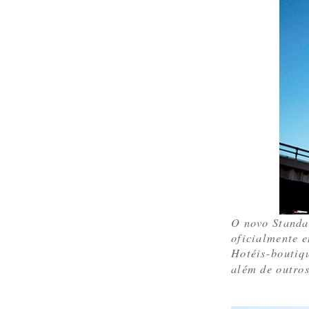
O novo Standa
oficialmente e
Hotéis-boutiq
além de outro