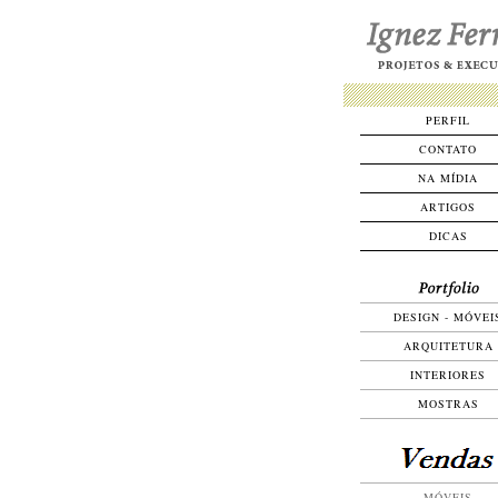
PERFIL
CONTATO
NA MÍDIA
ARTIGOS
DICAS
DESIGN - MÓVEI
ARQUITETURA
INTERIORES
MOSTRAS
MÓVEIS