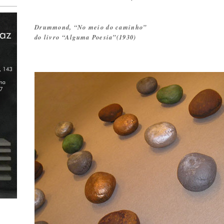
Drummond, “No meio do caminho”
do livro “Alguma Poesia”(1930)