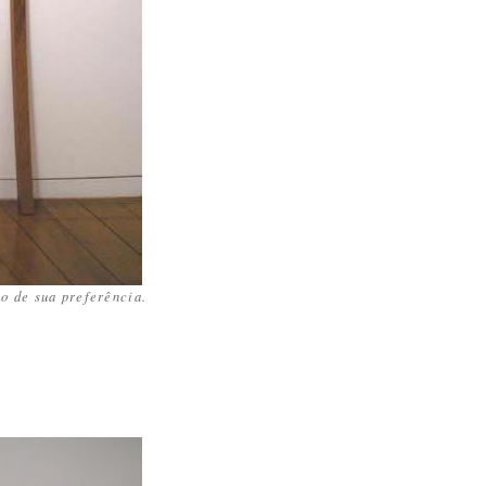
o de sua preferência.