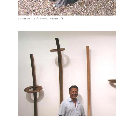
Troncos de árvores naturais...