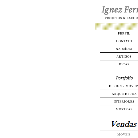
PERFIL
CONTATO
NA MÍDIA
ARTIGOS
DICAS
DESIGN - MÓVEI
ARQUITETURA
INTERIORES
MOSTRAS
MÓVEIS