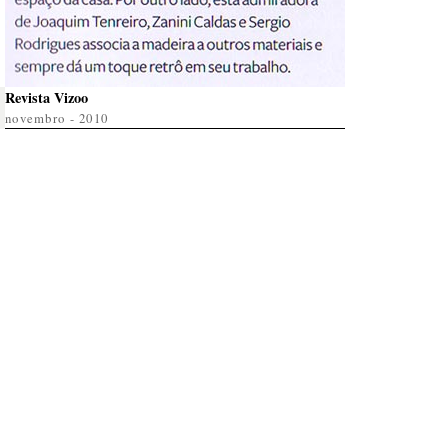
Revista Vizoo
novembro - 2010