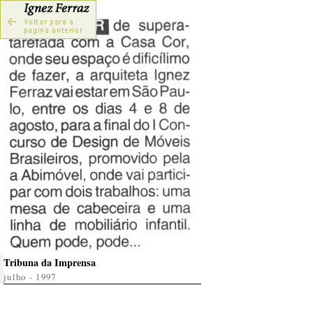
Tribuna da Imprensa
julho - 1997