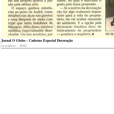
Jornal O Globo - Caderno Especial Decoração
setembro - 2002