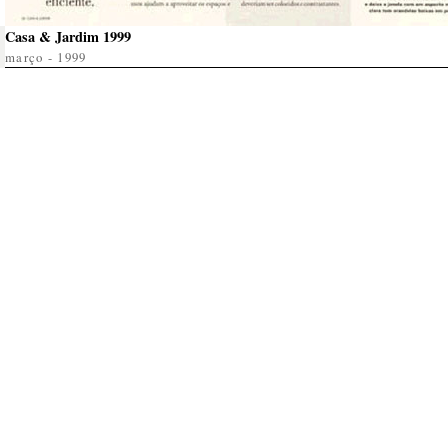
Casa & Jardim 1999
março - 1999